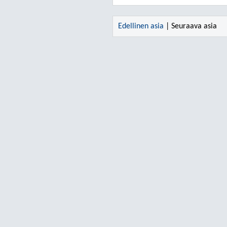
Edellinen asia
| Seuraava asia