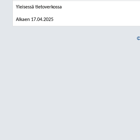
Yleisessä tietoverkossa
Alkaen 17.04.2025
©