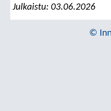
Julkaistu: 03.06.2026
© Inn