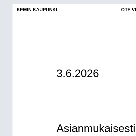
KEMIN KAUPUNKI
OTE V
3.6.2026
Asianmukaisesti 